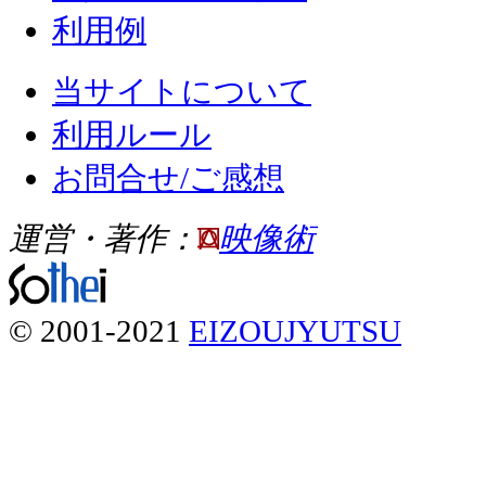
利用例
当サイトについて
利用ルール
お問合せ/ご感想
運営・著作：
映像術
© 2001-2021
EIZOUJYUTSU