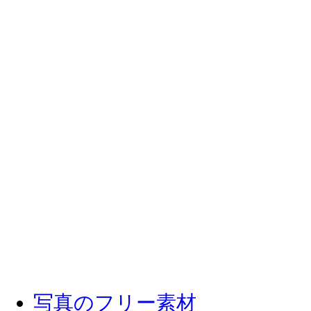
写真のフリー素材