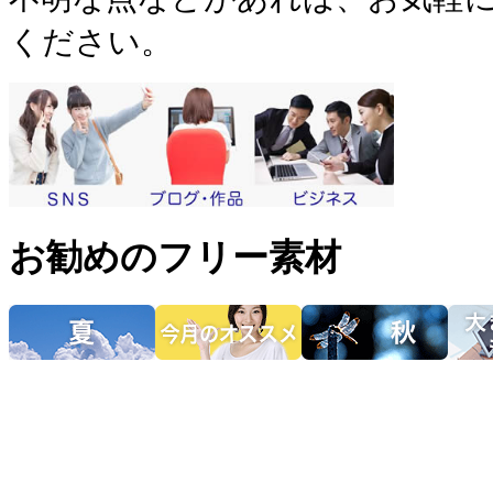
ください。
お勧めのフリー素材